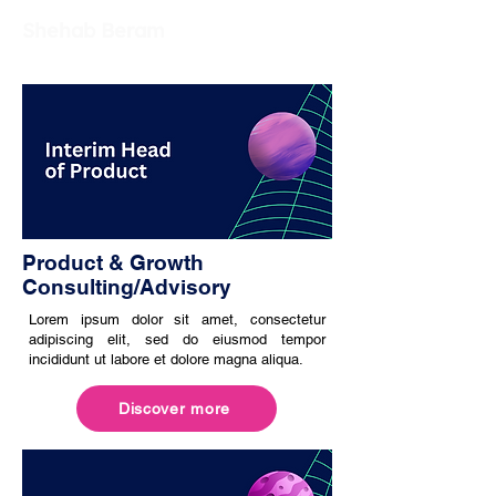
Shehab Beram
Product & Growth
Consulting/Advisory
Lorem ipsum dolor sit amet, consectetur
adipiscing elit, sed do eiusmod tempor
incididunt ut labore et dolore magna aliqua.
Discover more