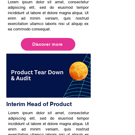
Lorem ipsum dolor sit amet, consectetur
adipiscing elit, sed do eiusmod tempor
incididunt ut labore et dolore magna aliqua. Ut
enim ad minim veniam, quis nostrud
exercitation ullamco laboris nisi ut aliquip ex
ea commodo consequat.
Discover more
Interim Head of Product
Lorem ipsum dolor sit amet, consectetur
adipiscing elit, sed do eiusmod tempor
incididunt ut labore et dolore magna aliqua. Ut
enim ad minim veniam, quis nostrud
exercitation ullamco laboris nisi ut aliquip ex