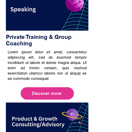
Private Training & Group
Coaching
Lorem ipsum dolor sit amet, consectetur
adipiscing elit, sed do eiusmod tempor
incididunt ut labore et dolore magna aliqua. Ut
enim ad minim veniam, quis nostrud
exercitation ullamco laboris nisi ut aliquip ex
ea commodo consequat.
Discover more